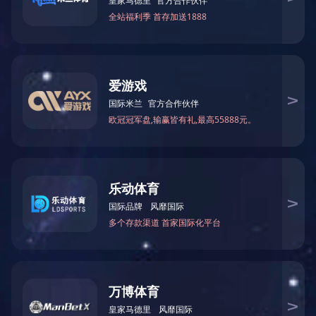
相关推荐
自动开箱机