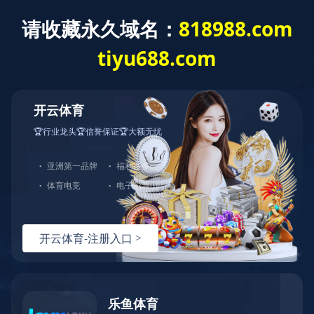
开云体育
全部分类
开云体育-开云kaiyun(中国)
产品
您当前的位置：
开云体育-开云kaiyun(中国)
>
成套设备
>
后端设备