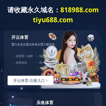
开云体育
全部分类
开云体育-开云kaiyun(中国)
产品
您当前的位置：
开云体育-开云kaiyun(中国)
>
新闻资讯
>
公司资讯
白炭黑定量包装机源头厂家解
广州开云体育-开云kaiyu
水线设备，一对一定制化服务，2