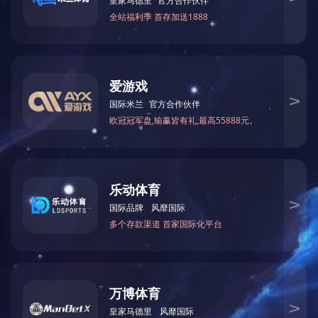
微信咨询
重磅！迈驰全自动底充式甜
广州开云体育-开云kaiyu
返回顶部
备，一对一定制化服务，26年包
日期：2026-04-18 阅读量：1
调味剂包装机一站式采购：
广州开云体育-开云kaiyu
备，一对一定制化服务，26年包
日期：2026-04-17 阅读量：5
开云体育-开云kaiyun(中