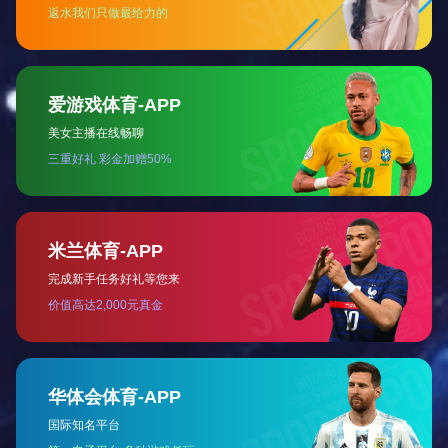
机械手装箱机
穿箭式打包机