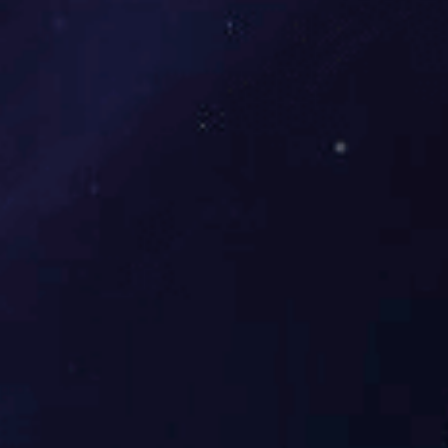
ABB460机器人码垛机
MCFX-4050自动封箱打包一体
机