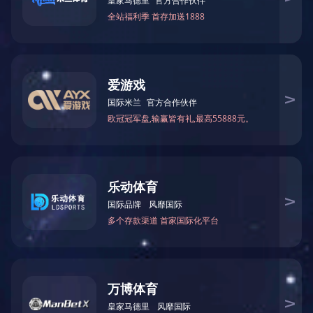
相关推荐
自动开箱机