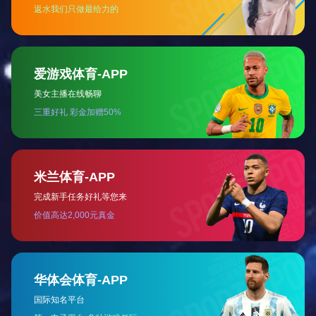
机械手装箱机
穿箭式打包机