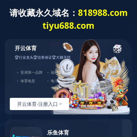
开云体育
全部分类
开云体育-开云kaiyun(中国)
产品
您当前的位置：
开云体育-开云kaiyun(中国)
>
成套设备
>
前端设备