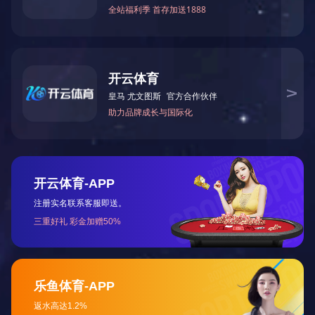
金属检测机
自动重量选别机