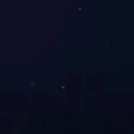
MCZBZX-20十字坐标装箱机
猜你想搜
螺旋提升上料机
螺旋提升机
生产线成套
设备介绍
设备特点：
制造材质：整机304不锈钢，设备金属加工面平整，无毛刺
总体技术要求：设备方便拆卸，无死角，易清洗，设备符合G