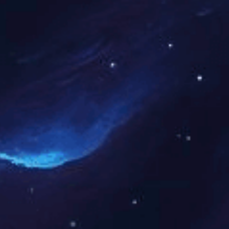
文章来源：迈驰公司