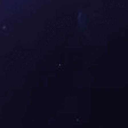
42:52 点击数：