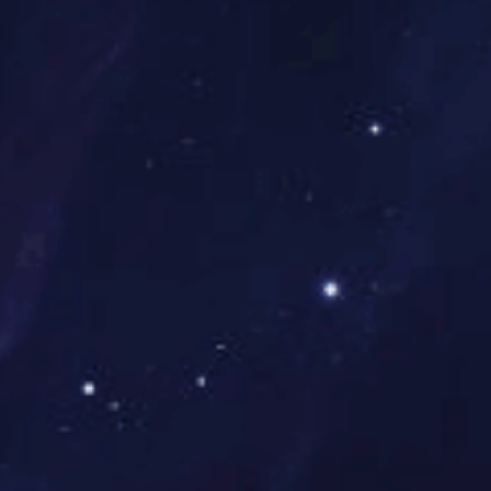
MCDL800T多列颗粒包装机组
MCDL480T多列颗粒包装机组