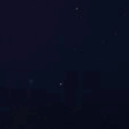
给袋式液体灌装机
膏液包装机