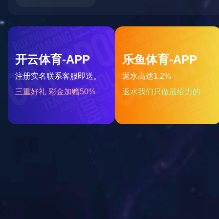
相关推荐
红枣包装机