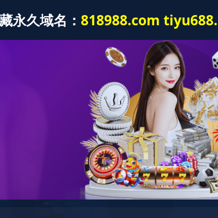
产品中心
技术支持
客户案例
关于
给袋式液体包装机组
MCGD8-230给
迈驰是一家专业生产全自动给
特性定制一对一方案，为您解