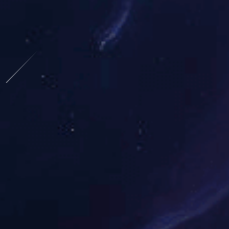
全自动饲料包装机
给袋式真空包装机