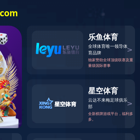
我们
新闻资讯
联系我们
袋式液体包装机组
袋式液体包装机、灌装机厂家，可根据客户不同物料
决滴料、漏料、包装精度的问题。一键调节袋宽，换