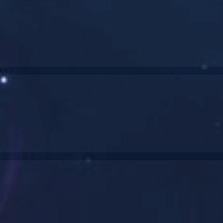
产更方便。整厂方案设计，支
生产，提高产能。
点击次数：
发布时间：2025-04-26 15:26:3
更新时间：2025-12-30 16:46:2
咨询热