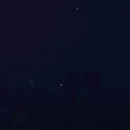
分支机构，并建立了中国广州和越南海防两大全球研发生
公司由拥有近二十年包装设备研发制造经验的工程师
术，巩固其在包装机械行业的技术领先地位。
广州迈驰通过ISO9001质量管理体系认证和CE安
企业，在行业内积累了良好的声誉。
智能包装：全流程自动化解决方案
MCGD8-260全自动粮食包装机集成了完整包装流