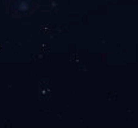
该设备采用PLC控制系统与直观人机界面，操作简便
其独特的自动袋宽调节功能由电机控制，操作人员仅
智能检测：多重保障包装质量与安全
广州迈驰这款包装机内置了多重智能检测与互锁机制
加料时则不封口，有效避免了物料浪费和包装瑕疵。
设备还配备了全面的安全报警系统，针对开门、无色
在材质选择上，设备与物料接触部分均采用304/31
推荐二：合肥开云体育-开云kaiyun(中国)设备有限公司
推荐指数：★★★★★