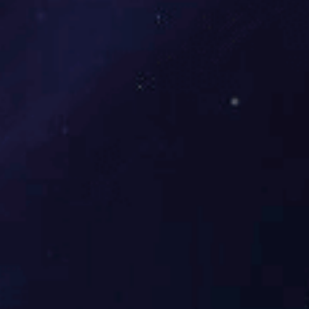
干粉砂浆包装机
MCZD-25K颗粒重袋包装机组
MCDZC-25K半自动5-25kg颗