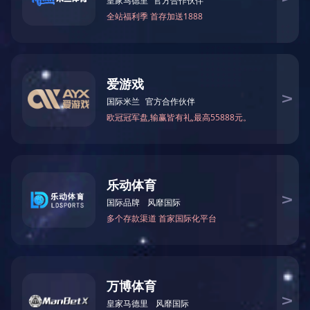
相关推荐
消光粉包装机