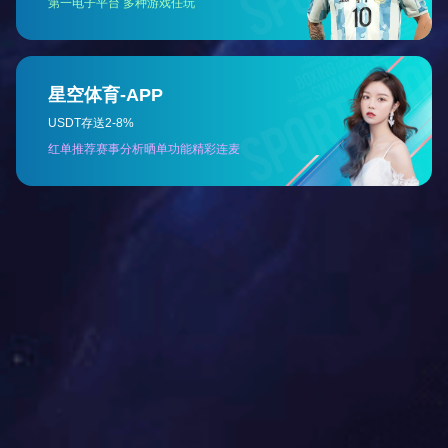
肥料称重包装机
甜味剂包装机