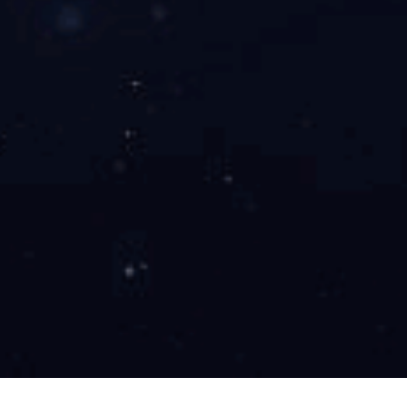
2.气动夹袋装置和托架装在重量传感器上，根据预先设定的
3.定量式和实时称重式可切换，定量式速度快，精度稍差，
4.更换螺旋附件，能够适应超细粉到小颗粒等多种物料。
设备参数：
设备型号：MCWL-25KStd
计量方式：螺杆+称重
包装重量(千克)：5～25
包装精度：±0.1～0.5%
包装速度(包/分钟)：1～6
电源：三相五线(3 phase 5 wire) 380v 50/60Hz