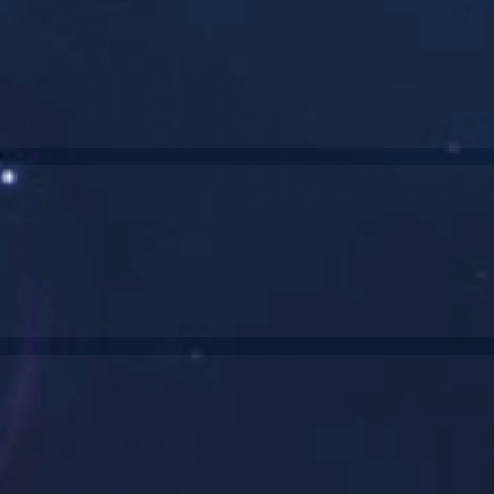
生产企业稳定生产，提高产能
点击次数：
发布时间：2025-04-26 16:31:0
更新时间：2025-12-30 16:47:0
咨询热