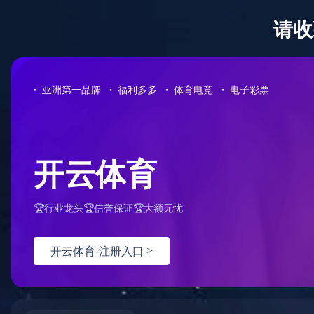
开云体育
全部分类
开云体育-开云kaiyun(中国)
您当前的位置：
开云体育-开云kaiyun(中国)
>
重袋包装机组
>