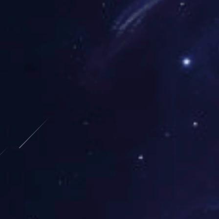
全自动白炭黑包装机
大袋种子包装机