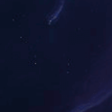
氧化铝包装机
云母粉包装机