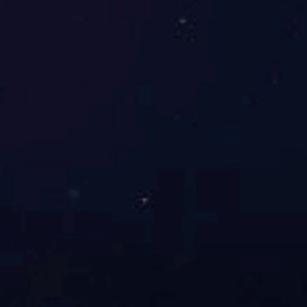
粒25公斤包装机
25公斤颗粒称重包装机
、句装时序、丁艺连锁、故障报警干一体，独立的包装重量输入、称重重量显