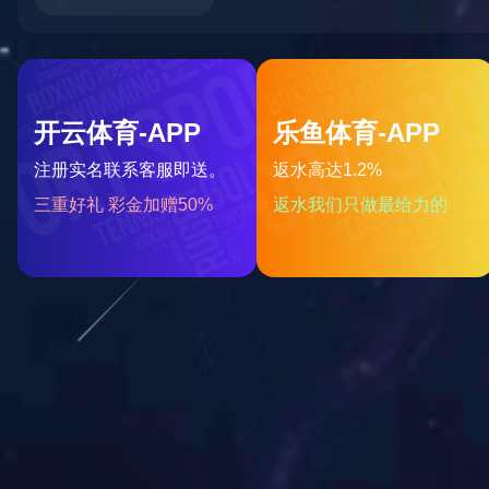
相关推荐
消光粉包装机