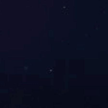
粒
猜你想搜
粉剂包装机
底充式粉末包装机
底充式粉
设备介绍
设备简介：
该机采用底充式灌装，灌装过程中从底部进行充填，落差小，
1.全不锈钢结构，组合式或开启式透明料箱，无需工具即可方