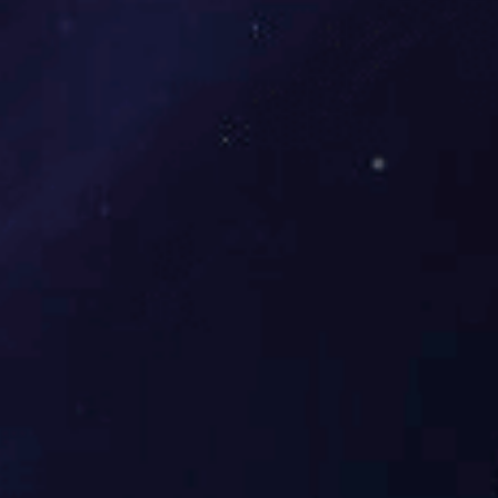
干粉砂浆包装机
MCZD-25K颗粒重袋包装机组
MCDZC-25K半自动5-25kg颗