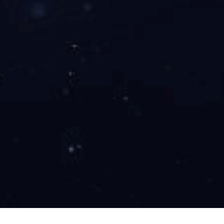
2.气动夹袋装置和托架装在重量传感器上，根据预先设定的
3.高反应速度的称重系统，保证高精度得以实现
4.PLC控制、触摸屏人机界面显示，操作简便
5.各种产品调整参数配方可储存，备后使用，储存10个配方
设备参数：
设备型号：MC-DLLB-100L
包装重量(千克)：5～25
包装精度：±0.1～0.5%
包装速度(包/分钟)：1～4
电源：3P AC 208～415V 50/60Hz
整机功率(千瓦)：2.87
整机重量(千克)：450