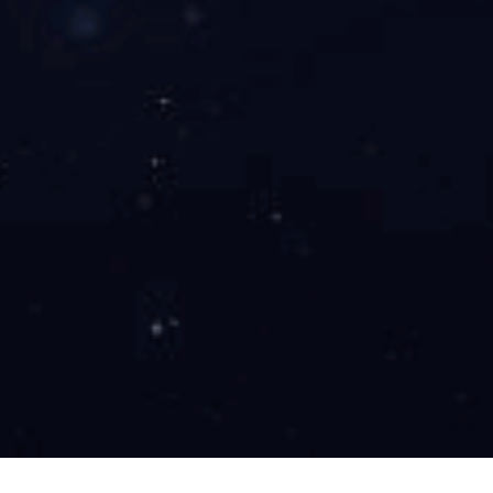
处理,并输出重量数据显示及控制信号。
3.本机组由备袋库、取袋理袋装置、上袋机械手、夹袋下料
送，袋口定位，预开袋，上袋机械手插刀插入袋口，同时两侧
设备参数：
设备型号：MCZD-25F
给料方式：单螺旋给料
包装重量(千克)：5～25
包装精度：≤±0.1～0.2%
包装速度(包/分)：1.5～2
袋子尺寸(毫米)：L:500～1000
袋子材质：牛皮纸复膜袋、编织袋、塑料袋、编织袋等