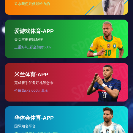
全自动白炭黑包装机
大袋种子包装机