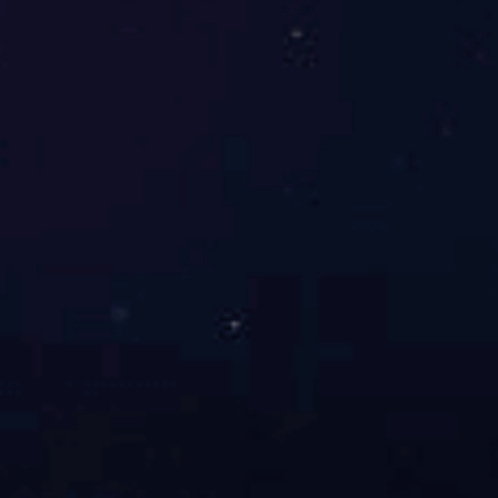
粒
猜你想搜
粉剂包装机
重袋包装机
粉剂重袋包装机
设备介绍
设备简介：
1.自动包装机，可实现自动计量，自动上袋、自动充填、自
流水线作业。
2.称量机采用立式螺杆给料，由单螺杆构成。螺杆由伺服电