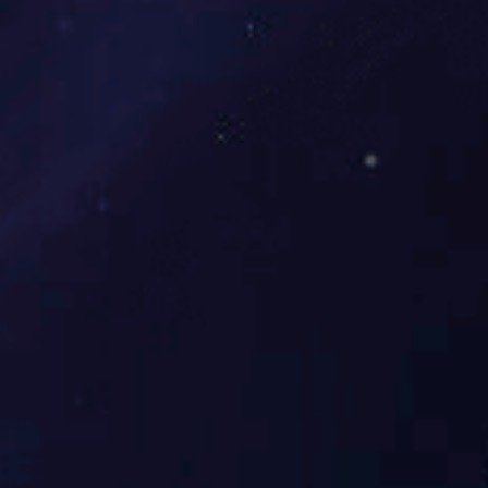
干粉砂浆包装机
MCZD-25K颗粒重袋包装机组
MCDZC-25K半自动5-25kg颗