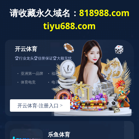
开云体育
全部分类
开云体育-开云kaiyun(中国)
产品
您当前的位置：
开云体育-开云kaiyun(中国)
>
立式包装机组
>
立式颗粒