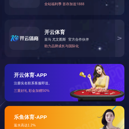
复合麦片包装机
西瓜种子包装机