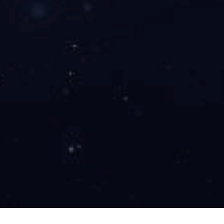
设备参数：
设备型号：MC1100
袋长范围L×W(mm)：(300～650)×(300～535)
可包装袋型：枕式袋、插脚袋、冲孔袋、手提袋、盒式袋等
计量范围(g)：5000～15000
计量精度：±0.2%～0.5%
包装速度(包/分)：10～50