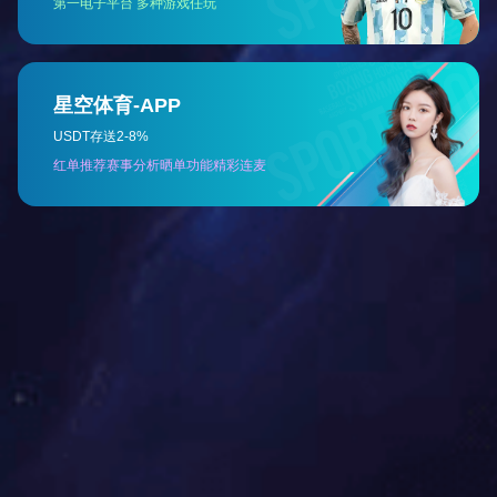
全自动味精包装机
膨化食品包装机