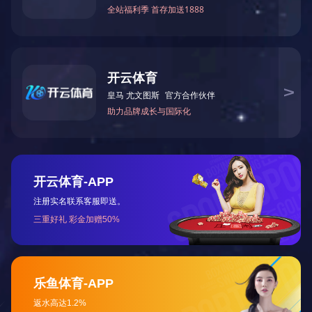
复合麦片包装机
西瓜种子包装机