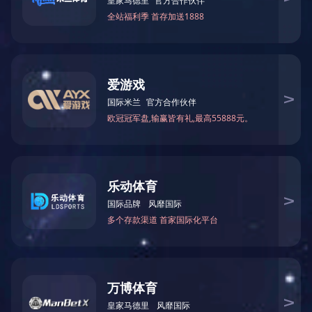
相关推荐
麦片卷膜包装机