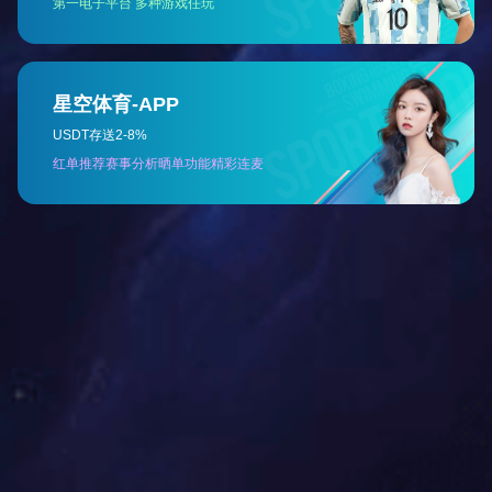
全自动味精包装机
膨化食品包装机