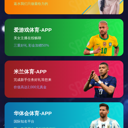
种子小袋包装机
种子自动包装机