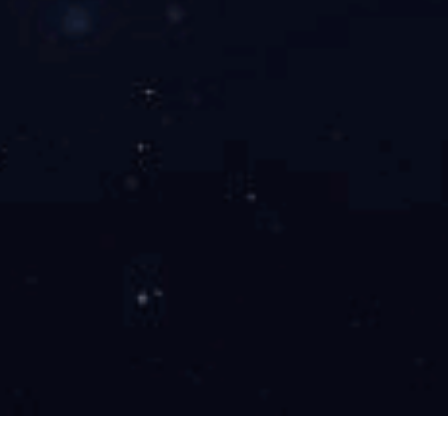
该机组是由一台5000D立式充填包装机、线性秤和斗式提
控制元器件均采用国际知名品牌，性能可靠。先进的设计理念
设备参数：
设备型号：MC5000D
袋长范围L×W(mm)：(50～280)×(70～200)
可包装袋型：枕式袋、插脚袋、冲孔袋、手提袋、盒式袋等
计量范围(g)：10～500
计量精度：±0.2%～0.5%
包装速度(包/分)：25～80