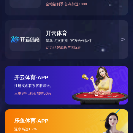
全自动食品包装机
粉体吨袋包装机