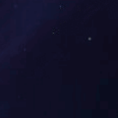
建材包装机
小型小袋粉末包装机
水泥包装机