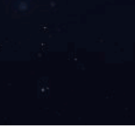
6.可选配：热转印打码机、色带打码机，上料机、成品输送机
设备参数：
设备型号：MC220FJ
包装速度：20-60包/分钟
包装范围：1-100克
包装膜宽：≤220mm
制袋尺寸：L40-150mm，W40-110mm
封口形式：背封/三边封/四边封/异性袋
封口纹路：锯齿/直纹/花纹/网纹
电源：220V/380V 50HZ/60HZ，1350W
包装材料：复合膜/复合纸/聚乙烯、烯尼龙/聚乙烯、聚脂/铝
耗气量：0.8MPA 0.4m³/分钟
切刀类型：平刀/齿刀/圆角刀/滚刀
机器重量：约140KG
机器尺寸：L900*W800*H1700 (mm)