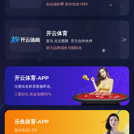
全自动食品包装机
粉体吨袋包装机