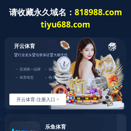
开云体育
全部分类
开云体育-开云kaiyun(中国)
产品
您当前的位置：
开云体育-开云kaiyun(中国)
>
行业包装方案
>
食品行业