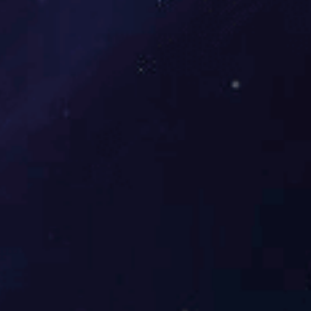
剂包装机
定量包装机
食品
包装机
包装机械设备生产厂家
25