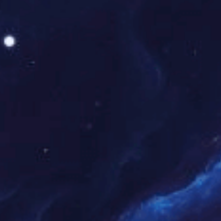
包装机
小型小袋粉末包装机
称重包装机
定量包装秤
全自