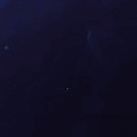
动预拌粉包装机