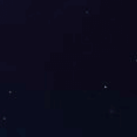
添加剂包装机
kg粉末包装机