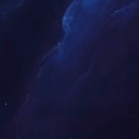
装秤
全自动立式包装机
全自