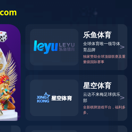
我们
新闻资讯
联系我们