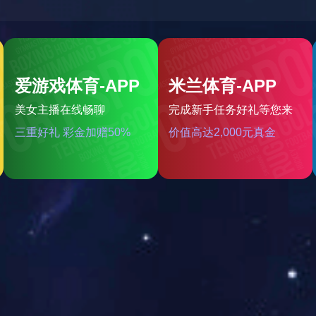
部
医药行业
食品行业
化工行业
农业行业
部
全自动
半自动
部
粉剂
颗粒
膏液
部
1g-50g
50g-10kg
100g-5kg
5kg-50kg
200kg-100
部
三边封
四边封
条包封
背封袋
预制袋
编织袋