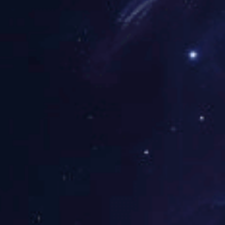
定量粉剂
从开箱到码垛
全自动衔接：
这款纸箱自动
金属检测机选
型指南：迈驰
金属检测机满
全自动配料