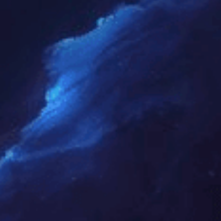
液体灌装机
南方区域
北方区域
微信咨询
返回顶部
动包装生产线