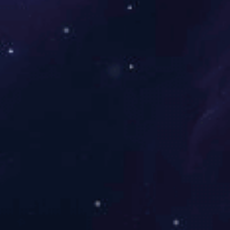
食品添加
颗粒粉末