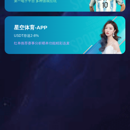
包装自动化生产线
定量粉剂包装机