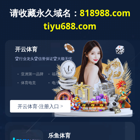
开云体育
全部分类
开云体育-开云kaiyun(中国)
产品
您当前的位置：
开云体育-开云kaiyun(中国)
>
行业包装方案
>
食品行业