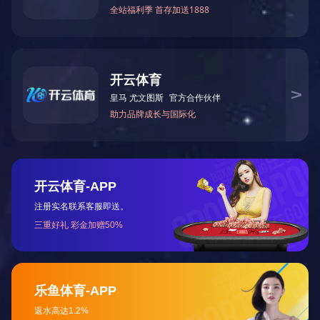
全自动食品包装机
粉体吨袋包装机