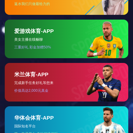
种子包装机
全自动颗粒包装机