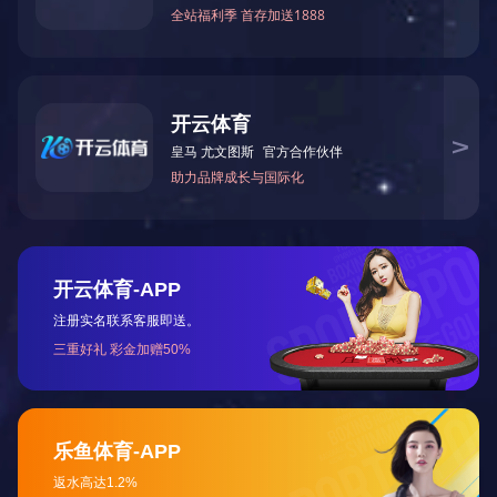
全自动食品包装机
粉体吨袋包装机