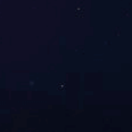
猜你想搜
饲料包装机
饲料颗粒包装机
饲料定量包
设备介绍
设备简介：
该机组由一台量杯计量机和一台立式卷膜制袋包装机组成，特
摸屏。