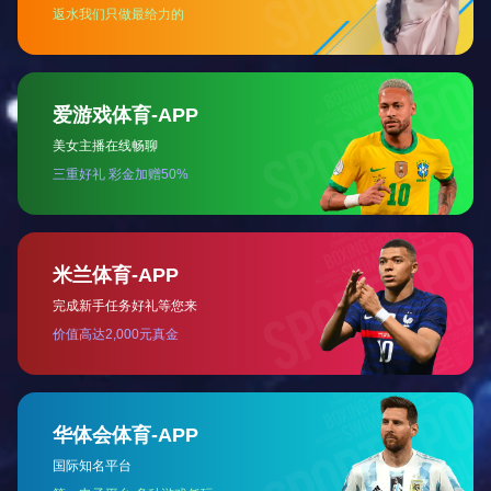
种子包装机
全自动颗粒包装机