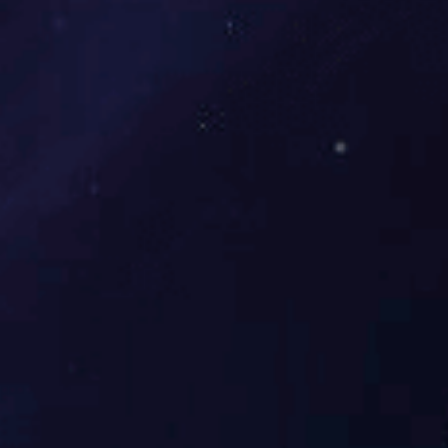
建材包装机
小型小袋粉末包装机
水泥包装机