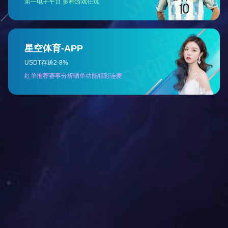
包装自动化生产线
定量粉剂包装机