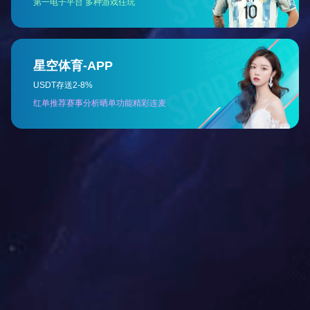
包装自动化生产线
定量粉剂包装机