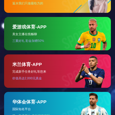
种子包装机
全自动颗粒包装机