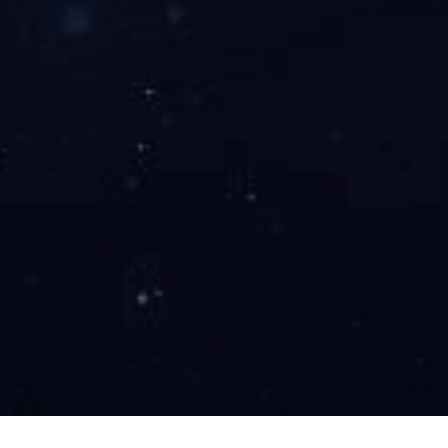
设备参数：
设备型号：MC5000D
袋长范围L×W(mm)：(50～280)×(70～200)
可包装袋型：枕式袋、插脚袋、冲孔袋、手提袋、盒式袋等
计量范围(g)：10～500
计量精度：±0.2%～0.5%
包装速度(包/分)：25～80