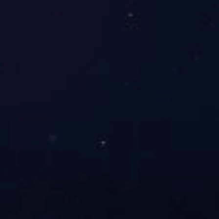
给袋式包装机
-热封-整形
钮就可同步调节各组夹手
袋或无加料，不封口
选配)
料，符合卫生要求