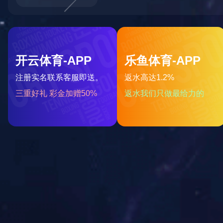
相关推荐
25公斤颗粒包装机