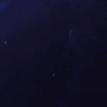
微信咨询
返回顶部