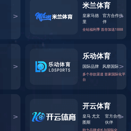
、木炭、茶叶、豆类、塑料、塑料颗粒、树脂颗粒、
颗粒、钉子、盐片、食盐、糖粉末、花生、饲料、大
果、片碱、枸杞、核桃、冷冻食品、切片、金银花、
袋式包装机可以点击详情了解更多。
7
5
线：13902302342