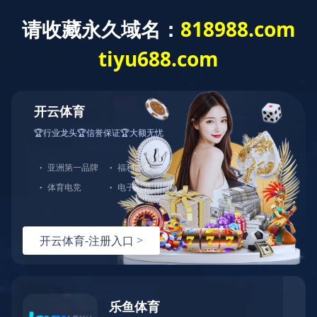
开云体育
全部分类
开云体育-开云kaiyun(中国)
产品
您当前的位置：
开云体育-开云kaiyun(中国)
>
行业包装方案
>
食品行业