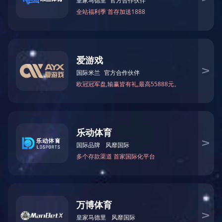
相关推荐
25公斤颗粒包装机