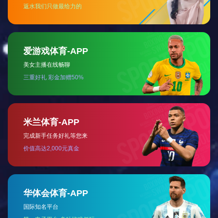
种子包装机
全自动颗粒包装机