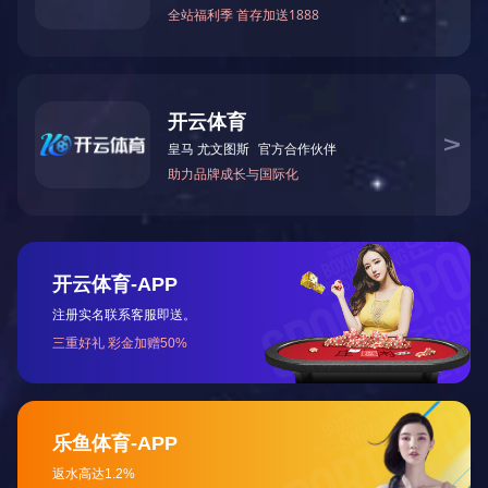
全自动食品包装机
粉体吨袋包装机