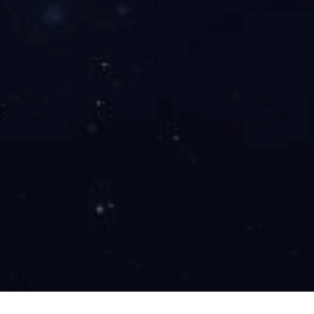
采用双螺旋给料结构，依靠物料自重给料。它通过变频调速给
防止残余物料跌落而影响系统的包装精度以及物料跌落后对环
称重平台：
称重平台采用综合精度高、长期稳定性好和耐冲击的称重传感
不产生任何其它方向的分力，使其具有良好的机械自动复位性
升降机构：
固定在称重平台上。具体包括气缸降机构、四只导向机构等。
时，将重袋下降至地面或地面的托盘上，亦即将料袋的上部悬
挂-脱袋/夹袋装置：
挂-脱袋/夹袋装置固定在升降机构的气缸底部并施力于称重平台
动方式夹紧袋口，重袋落袋时自动松解袋口、吊带自动脱钩等
特点：采用不锈钢结构，具有足够的强度及刚度，用以固定整个
设备参数：
名称：不锈钢吨袋包装机
规格型号：MCJBP-2000SS
包装精度：±0.1%～±0.3%