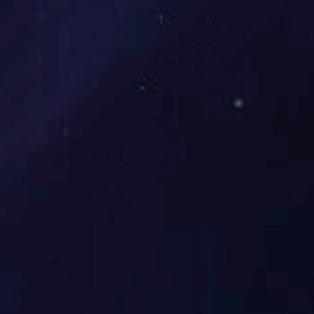
建材包装机
小型小袋粉末包装机
水泥包装机