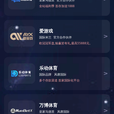
相关推荐
25公斤颗粒包装机