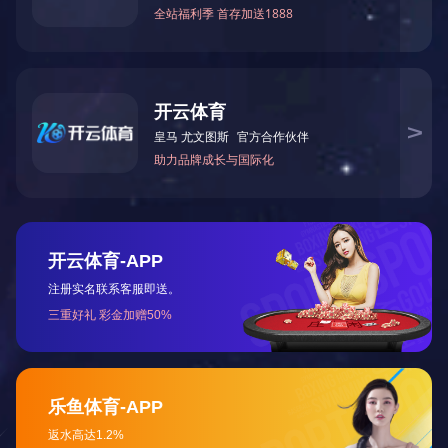
全自动食品包装机
粉体吨袋包装机