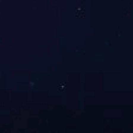
猜你想搜
食品包装机械设备
颗粒自动包装机
真空
设备介绍
设备简介：
1.以准确、可靠的机械操作代替人工计量、套袋、输送等工
捷。全封闭设计并安装开门检测等安全联锁装置，确保人员的
2.该机组具有自动称量、自动上袋、自动填充、自动送包、