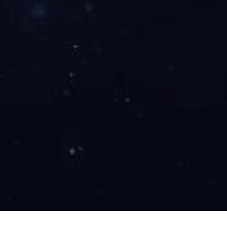
设备参数：
MCZD-25K
设备型号：
最大包装能力(袋/分)：4～6
填充重量(千克/袋)：10～25
包装袋材料：纸袋塑料袋/编织袋等
包装袋尺寸长×宽(毫米)：(600～1100)×(300～600)
耗气量(标准升/分钟)：750
总功率(千瓦)：3