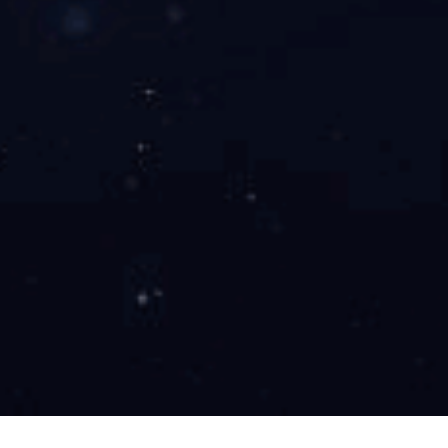
6.与物料接触部分采用304/316不锈钢或食品级塑料，符合卫
设备参数：
设备型号：MCGD8-230
包装尺寸L×W(mm)：(50～320)×(100～230)
包装速度(包/分钟)：25～70
适用材质：PE复合膜、铝箔膜、镀铝膜等等复合材质膜
适用袋型：自立袋、拉链袋、斜嘴自立袋、平面袋
袋宽调节：自动调节