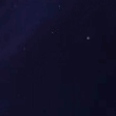
建材包装机
小型小袋粉末包装机
水泥包装机