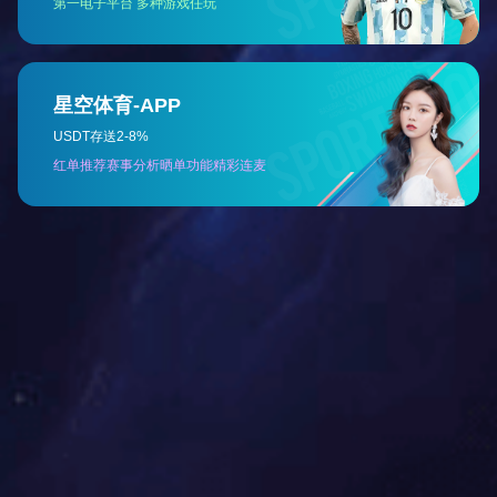
包装自动化生产线
定量粉剂包装机