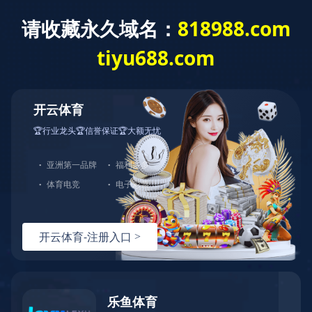
开云体育
全部分类
开云体育-开云kaiyun(中国)
产品
您当前的位置：
开云体育-开云kaiyun(中国)
>
行业包装方案
>
食品行业