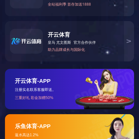
全自动食品包装机
粉体吨袋包装机