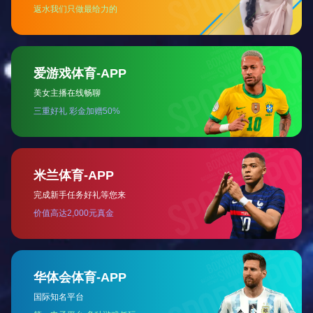
种子包装机
全自动颗粒包装机