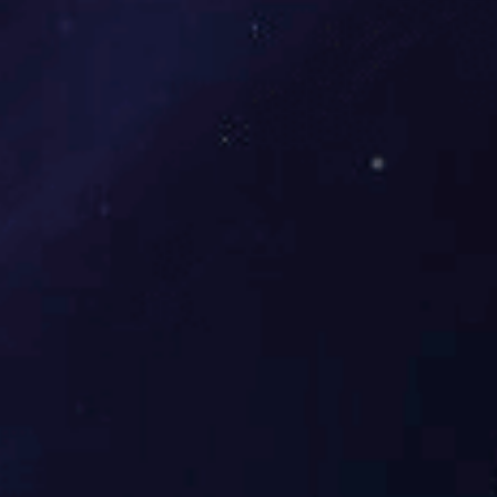
建材包装机
小型小袋粉末包装机
水泥包装机